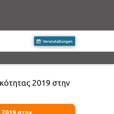
Veranstaltungen
ικότητας 2019 στην
 2019 στην