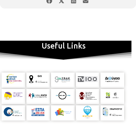
Useful Links