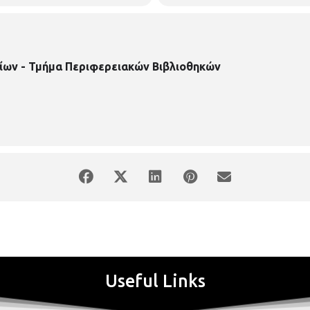
ίων - Τμήμα Περιφερειακών Βιβλιοθηκών
Useful Links