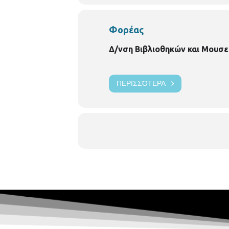
Φορέας
Δ/νση Βιβλιοθηκών και Μουσε
ΠΕΡΙΣΣΌΤΕΡΑ