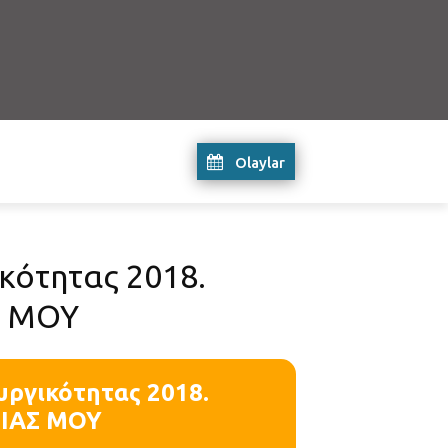
Olaylar
κότητας 2018.
Σ ΜΟΥ
υργικότητας 2018.
ΕΙΑΣ ΜΟΥ