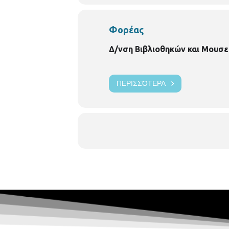
Φορέας
Δ/νση Βιβλιοθηκών και Μουσε
ΠΕΡΙΣΣΌΤΕΡΑ