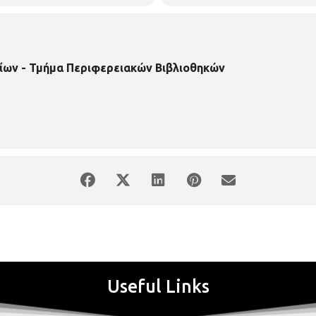
ίων - Τμήμα Περιφερειακών Βιβλιοθηκών
Useful Links