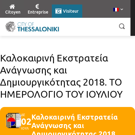
Visiteur
Citoyen
Entreprise
Καλοκαιρινή Εκστρατεία
Ανάγνωσης και
Δημιουργικότητας 2018. ΤΟ
ΗΜΕΡΟΛΟΓΙΟ ΤΟΥ ΙΟΥΛΙΟΥ
ΔΕ
Καλοκαιρινή Εκστρατεία
02
Ανάγνωσης και
ΙΟΥΛ
Δημιουργικότητας 2018.