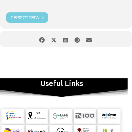
ΠΕΡΙΣΣΌΤΕΡΑ
Useful Links