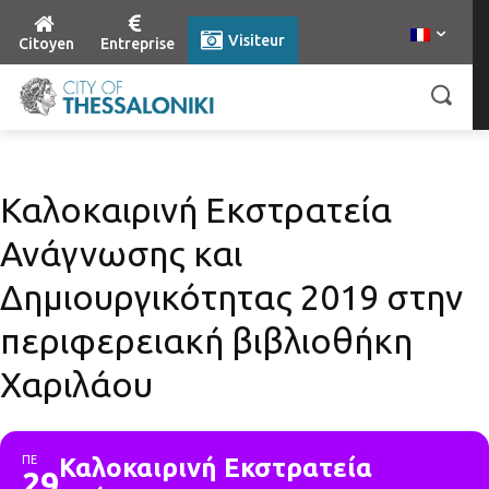
Visiteur
Citoyen
Entreprise
Καλοκαιρινή Εκστρατεία
Ανάγνωσης και
Δημιουργικότητας 2019 στην
περιφερειακή βιβλιοθήκη
Χαριλάου
ΠΕ
Καλοκαιρινή Εκστρατεία
29