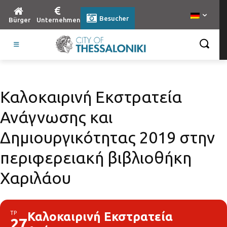
Besucher
Bürger
Unternehmen
Καλοκαιρινή Εκστρατεία
Ανάγνωσης και
Δημιουργικότητας 2019 στην
περιφερειακή βιβλιοθήκη
Χαριλάου
ΤΡ
Καλοκαιρινή Εκστρατεία
27