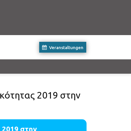
Veranstaltungen
ικότητας 2019 στην
 2019 στην