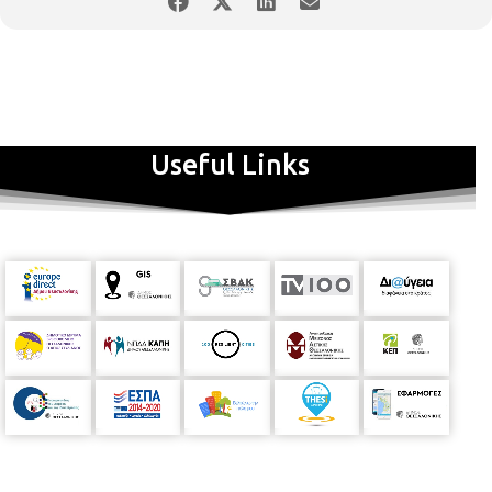
Useful Links