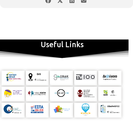
Useful Links