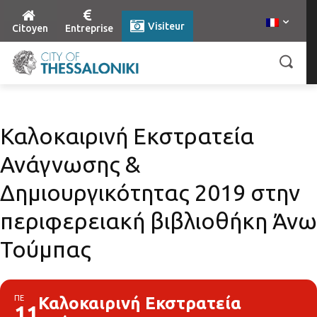
Visiteur
Citoyen
Entreprise
Καλοκαιρινή Εκστρατεία
Ανάγνωσης &
Δημιουργικότητας 2019 στην
περιφερειακή βιβλιοθήκη Άνω
Τούμπας
ΠΕ
Καλοκαιρινή Εκστρατεία
11