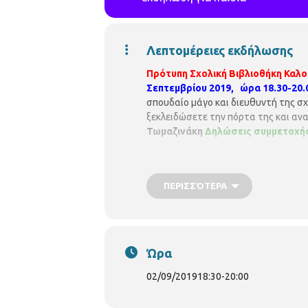
Λεπτομέρειες εκδήλωσης
Πρότυπη Σχολική Βιβλιοθήκη
Καλο
Σεπτεμβρίου 2019, ώρα 18.30-20.
σπουδαίο μάγο και διευθυντή της σχ
ξεκλειδώσετε την πόρτα της και ανα
Τωμαζινάκη
Δηλώσεις συμμετοχής
ΠΕΡΙΣΣΌΤΕΡΑ
Ώρα
02/09/2019
18:30
-
20:00