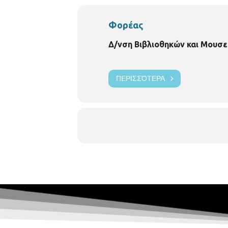
Φορέας
Δ/νση Βιβλιοθηκών και Μουσε
ΠΕΡΙΣΣΌΤΕΡΑ