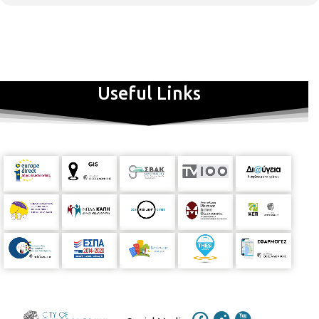
Useful Links