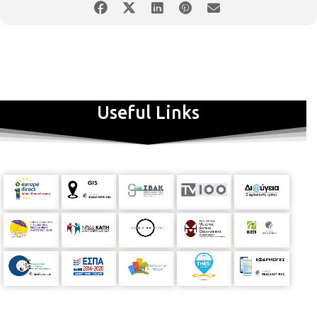
Useful Links