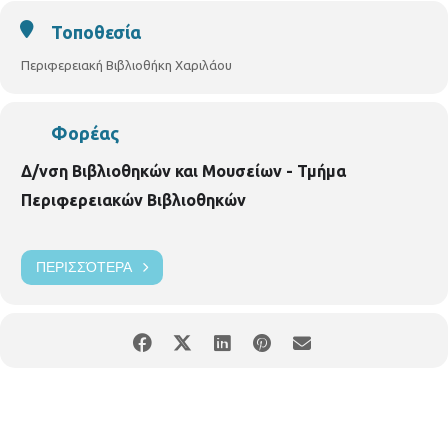
Τοποθεσία
Περιφερειακή Βιβλιοθήκη Χαριλάου
Φορέας
Δ/νση Βιβλιοθηκών και Μουσείων - Τμήμα
Περιφερειακών Βιβλιοθηκών
ΠΕΡΙΣΣΌΤΕΡΑ