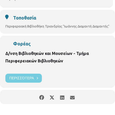
Τοποθεσία
Περιφερειακή Βιβλιοθήκη Τριανδρίας "Ιωάννης Διαμαντή Διαμαντής"
Φορέας
Δ/νση Βιβλιοθηκών και Μουσείων - Τμήμα
Περιφερειακών Βιβλιοθηκών
ΠΕΡΙΣΣΌΤΕΡΑ