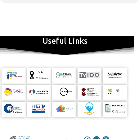
Useful Links