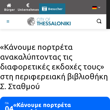
Besucher
Bürger
Unternehmen
«Κάνουμε πορτρέτα
ανακαλύπτοντας τις
διαφορετικές εκδοχές τους»
στη περιφερειακή βιβλιοθήκη
Σ. Σταθμού
ΠΑ
«Κάνουμε πορτρέτα
04