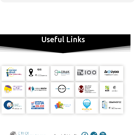
Useful Links