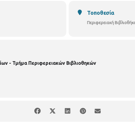
Τοποθεσία
Περιφερειακή Βιβλιοθήκ
ίων - Τμήμα Περιφερειακών Βιβλιοθηκών