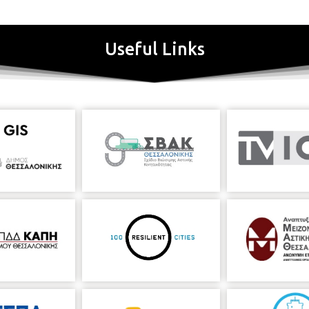
Useful Links