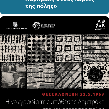
της πόλης»