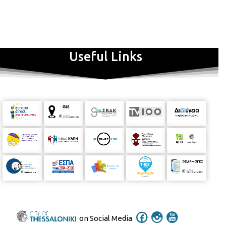
Useful Links
on Social Media