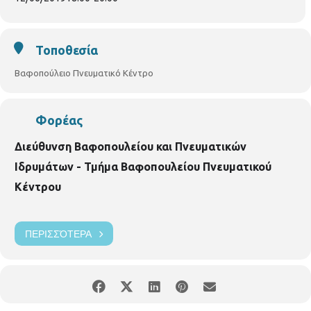
Τοποθεσία
Βαφοπούλειο Πνευματικό Κέντρο
Φορέας
Διεύθυνση Βαφοπουλείου και Πνευματικών
Ιδρυμάτων - Τμήμα Βαφοπουλείου Πνευματικού
Κέντρου
ΠΕΡΙΣΣΌΤΕΡΑ