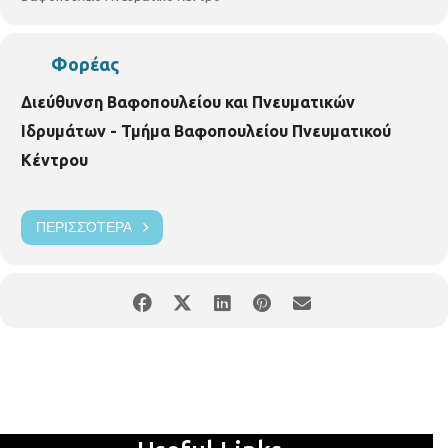
Φορέας
Διεύθυνση Βαφοπουλείου και Πνευματικών
Ιδρυμάτων - Τμήμα Βαφοπουλείου Πνευματικού
Κέντρου
ΠΕΡΙΣΣΌΤΕΡΑ