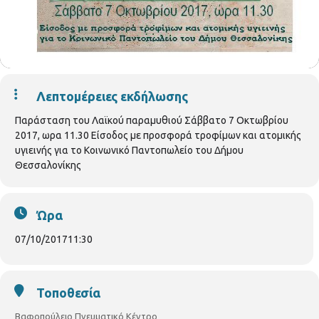
Λεπτομέρειες εκδήλωσης
Παράσταση του Λαϊκού παραμυθιού Σάββατο 7 Οκτωβρίου
2017, ωρα 11.30 Είσοδος με προσφορά τροφίμων και ατομικής
υγιεινής για το Κοινωνικό Παντοπωλείο του Δήμου
Θεσσαλονίκης
Ώρα
07/10/2017
11:30
Τοποθεσία
Βαφοπούλειο Πνευματικό Κέντρο