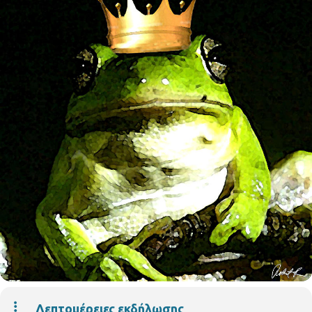
Λεπτομέρειες εκδήλωσης