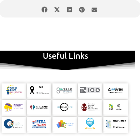
Useful Links