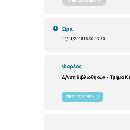
ΠΕΡΙΣΣΌΤΕΡΑ
Ώρα
14/11/2018
18:30
-
19:30
Φορέας
Δ/νση Βιβλιοθηκών - Τμήμα Κ
ΠΕΡΙΣΣΌΤΕΡΑ