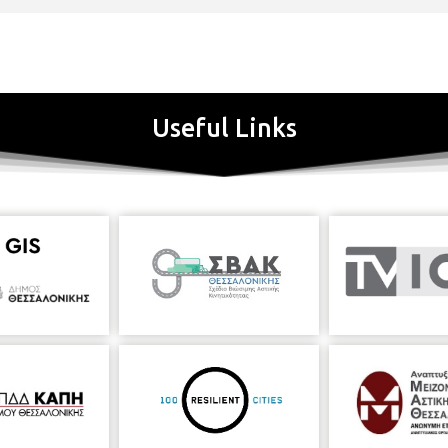
Useful Links