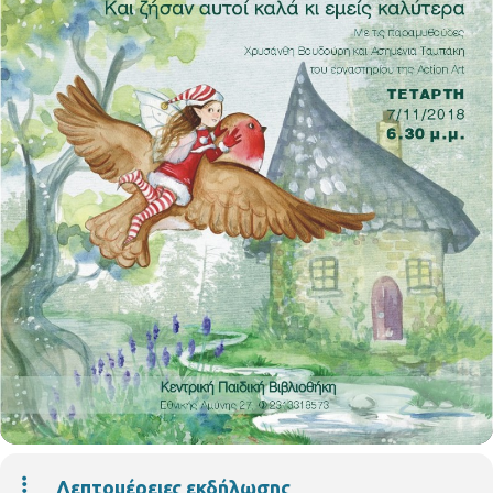
Λεπτομέρειες εκδήλωσης