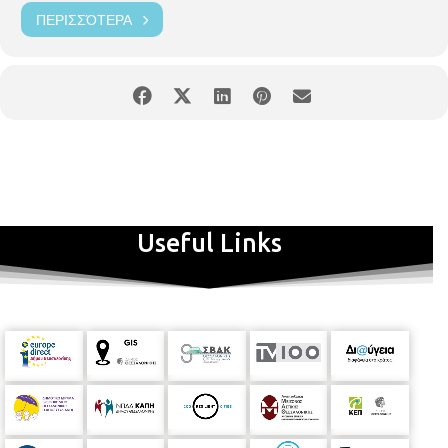
ΠΕΡΙΣΣΌΤΕΡΑ
Useful Links