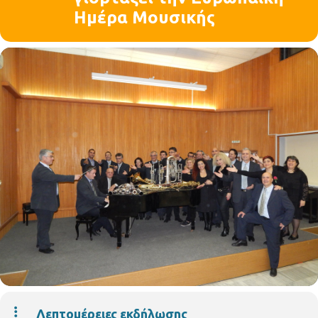
Ημέρα Μουσικής
Λεπτομέρειες εκδήλωσης