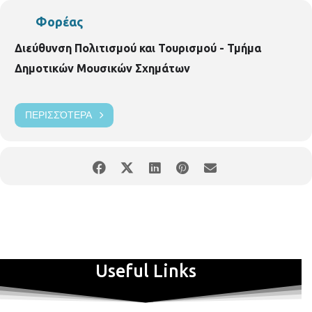
Φορέας
Διεύθυνση Πολιτισμού και Τουρισμού - Τμήμα
Δημοτικών Μουσικών Σχημάτων
ΠΕΡΙΣΣΌΤΕΡΑ
Useful Links