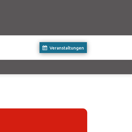
Veranstaltungen