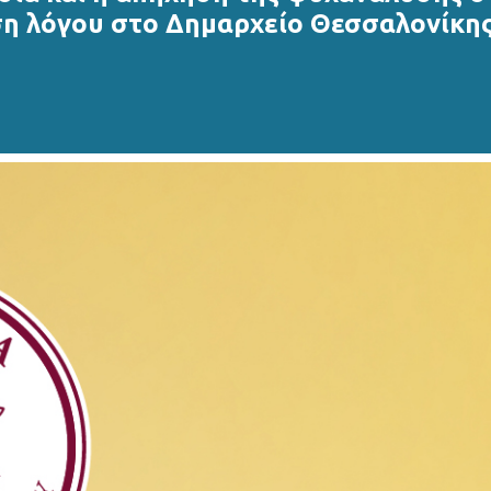
η λόγου στο Δημαρχείο Θεσσαλονίκη