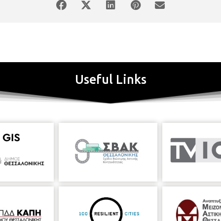
Useful Links