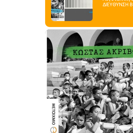
ΔΙΕΥΘΥΝΣΗ ΒΙ