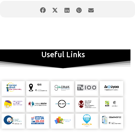
Useful Links