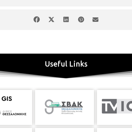
Useful Links