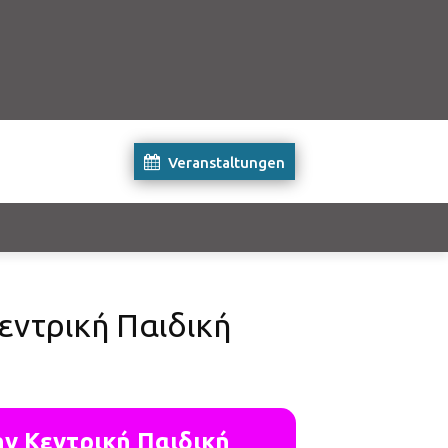
Veranstaltungen
εντρική Παιδική
ν Κεντρική Παιδική