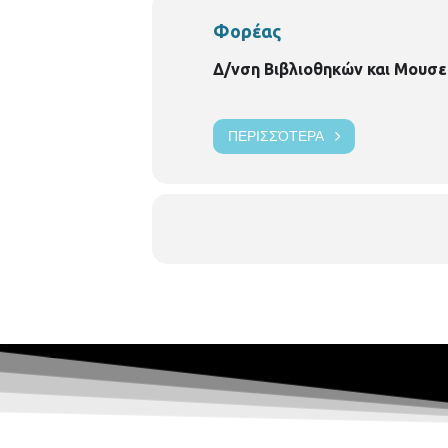
Φορέας
Δ/νση Βιβλιοθηκών και Μουσε
ΠΕΡΙΣΣΌΤΕΡΑ