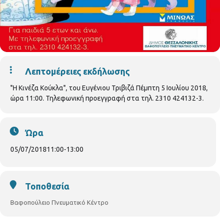
Λεπτομέρειες εκδήλωσης
"Η Κινέζα Κούκλα", του Ευγένιου Τριβιζά Πέμπτη 5 Ιουλίου 2018,
ώρα 11:00. Τηλεφωνική προεγγραφή στα τηλ. 2310 424132-3.
Ώρα
05/07/2018
11:00
-
13:00
Τοποθεσία
Βαφοπούλειο Πνευματικό Κέντρο