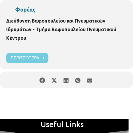
Φορέας
Διεύθυνση Βαφοπουλείου και Πνευματικών
Ιδρυμάτων - Τμήμα Βαφοπουλείου Πνευματικού
Κέντρου
ΠΕΡΙΣΣΌΤΕΡΑ
Useful Links