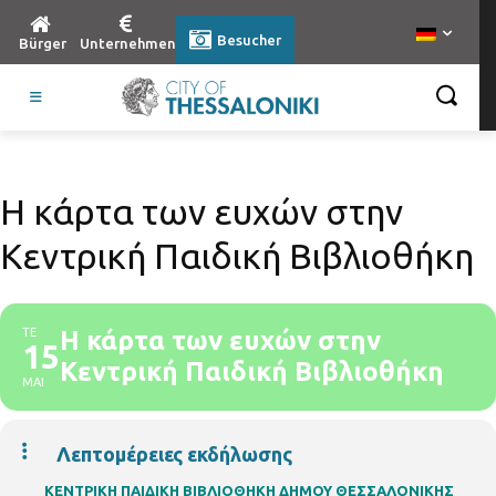
Besucher
Bürger
Unternehmen
Η κάρτα των ευχών στην
Κεντρική Παιδική Βιβλιοθήκη
ΤΕ
Η κάρτα των ευχών στην
15
Κεντρική Παιδική Βιβλιοθήκη
ΜΑΙ
Λεπτομέρειες εκδήλωσης
ΚΕΝΤΡΙΚΗ ΠΑΙΔΙΚΗ ΒΙΒΛΙΟΘΗΚΗ ΔΗΜΟΥ ΘΕΣΣΑΛΟΝΙΚΗΣ