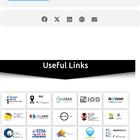
Useful Links