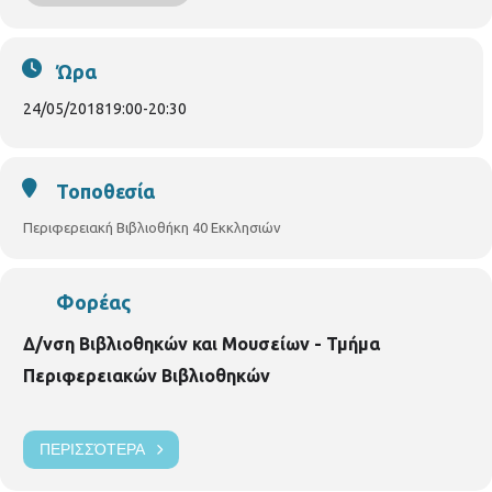
βιβλιοθηκονόμο.
Είσοδος ελεύθερη
Ώρα
24/05/2018
19:00
-
20:30
Τοποθεσία
Περιφερειακή Βιβλιοθήκη 40 Εκκλησιών
Φορέας
Δ/νση Βιβλιοθηκών και Μουσείων - Τμήμα
Περιφερειακών Βιβλιοθηκών
ΠΕΡΙΣΣΌΤΕΡΑ