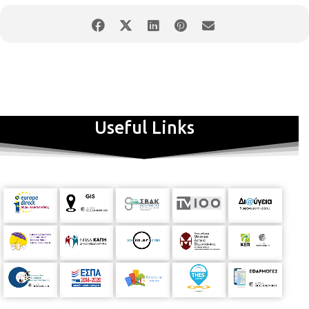
Useful Links