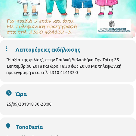
Λεπτομέρειες εκδήλωσης
"Η αξία της φιλίας", στην Παιδική Βιβλιοθήκη Την Τρίτη 25
Σεπτεμβρίου 2018 και ώρα 18:30 έως 20:00 Με τηλεφωνική
προεγγραφή στα τηλ. 2310 424132-3.
Ώρα
25/09/2018
18:30
-
20:00
Τοποθεσία