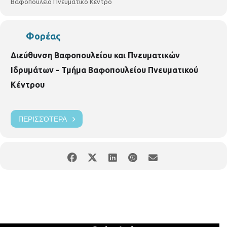
Βαφοπούλειο Πνευματικό Κέντρο
Φορέας
Διεύθυνση Βαφοπουλείου και Πνευματικών
Ιδρυμάτων - Τμήμα Βαφοπουλείου Πνευματικού
Κέντρου
ΠΕΡΙΣΣΌΤΕΡΑ