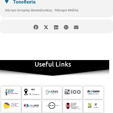
Τοποθεσία
Κέντρο Ιστορίας Θεσσαλονίκης - Μέγαρο Μπίλλη
Useful Links