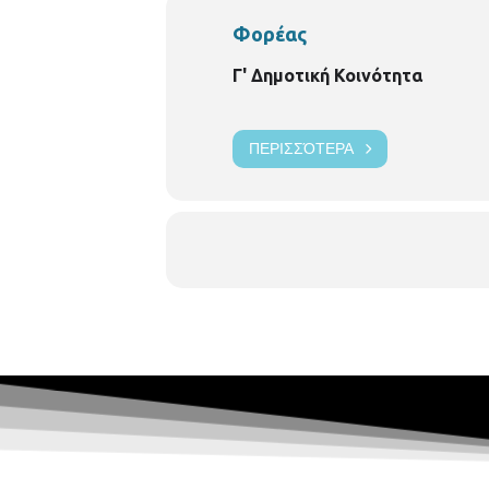
Φορέας
Γ' Δημοτική Κοινότητα
ΠΕΡΙΣΣΌΤΕΡΑ