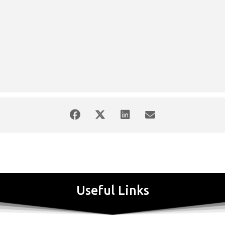
Useful Links