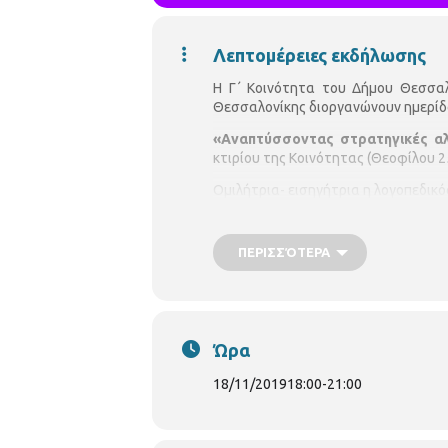
Λεπτομέρειες εκδήλωσης
Η Γ΄ Κοινότητα του Δήμου Θεσσαλ
Θεσσαλονίκης διοργανώνουν ημερίδ
«Αναπτύσσοντας στρατηγικές αλ
κτιρίου της Κοινότητας (Θεοφίλου 2
Ομιλήτρια- εισηγήτρια η λογοπεδικό
ΠΕΡΙΣΣΌΤΕΡΑ
Ώρα
18/11/2019
18:00
-
21:00