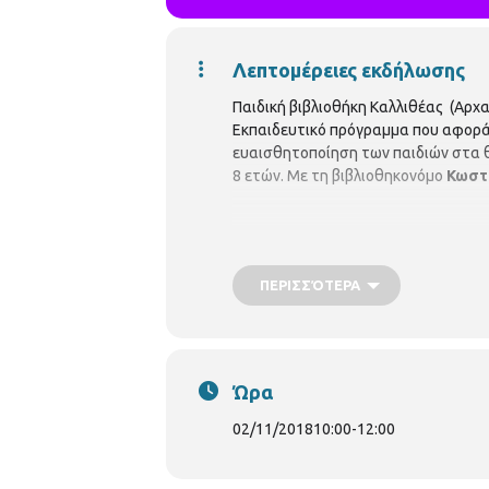
Λεπτομέρειες εκδήλωσης
Παιδική βιβλιοθήκη Καλλιθέας (Αρχ
Εκπαιδευτικό πρόγραμμα που αφορά 
ευαισθητοποίηση των παιδιών στα θέ
8 ετών. Με τη βιβλιοθηκονόμο
Κωστε
ΠΕΡΙΣΣΌΤΕΡΑ
Ώρα
02/11/2018
10:00
-
12:00