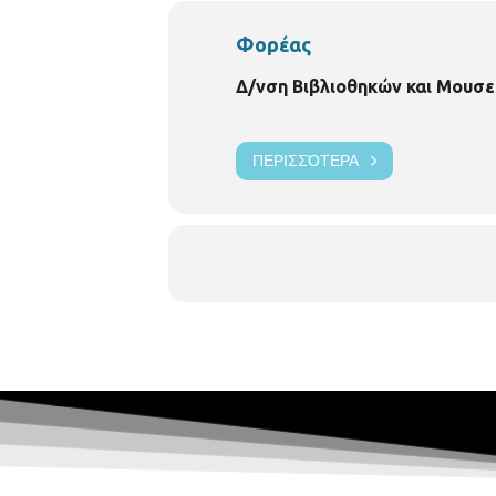
Φορέας
Δ/νση Βιβλιοθηκών και Μουσε
ΠΕΡΙΣΣΌΤΕΡΑ