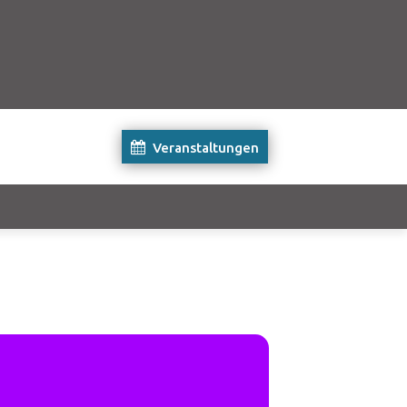
Veranstaltungen