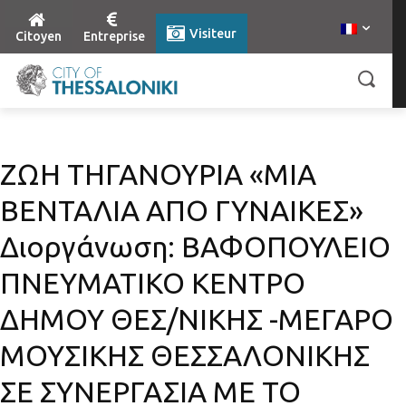
Visiteur
Citoyen
Entreprise
ΖΩΗ ΤΗΓΑΝΟΥΡΙΑ «ΜΙΑ
ΒΕΝΤΑΛΙΑ ΑΠΟ ΓΥΝΑΙΚΕΣ»
Διοργάνωση: ΒΑΦΟΠΟΥΛΕΙΟ
ΠΝΕΥΜΑΤΙΚΟ ΚΕΝΤΡΟ
ΔΗΜΟΥ ΘΕΣ/ΝΙΚΗΣ -ΜΕΓΑΡΟ
ΜΟΥΣΙΚΗΣ ΘΕΣΣΑΛΟΝΙΚΗΣ
ΣΕ ΣΥΝΕΡΓΑΣΙΑ ΜΕ ΤΟ