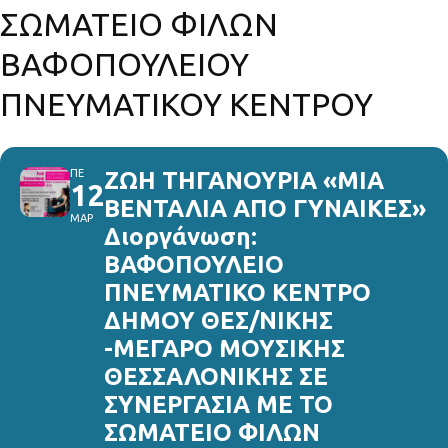
ΣΩΜΑΤΕΙΟ ΦΙΛΩΝ
ΒΑΦΟΠΟΥΛΕΙΟΥ
ΠΝΕΥΜΑΤΙΚΟΥ ΚΕΝΤΡΟΥ
ΠΕ
ΖΩΗ ΤΗΓΑΝΟΥΡΙΑ «ΜΙΑ
12
ΒΕΝΤΑΛΙΑ ΑΠΟ ΓΥΝΑΙΚΕΣ»
ΜΑΡ
Διοργάνωση:
ΒΑΦΟΠΟΥΛΕΙΟ
ΠΝΕΥΜΑΤΙΚΟ ΚΕΝΤΡΟ
ΔΗΜΟΥ ΘΕΣ/ΝΙΚΗΣ
-ΜΕΓΑΡΟ ΜΟΥΣΙΚΗΣ
ΘΕΣΣΑΛΟΝΙΚΗΣ ΣΕ
ΣΥΝΕΡΓΑΣΙΑ ΜΕ ΤΟ
ΣΩΜΑΤΕΙΟ ΦΙΛΩΝ