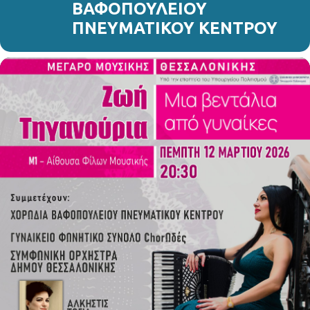
ΒΑΦΟΠΟΥΛΕΙΟΥ
ΠΝΕΥΜΑΤΙΚΟΥ ΚΕΝΤΡΟΥ