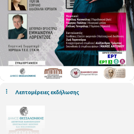
Λεπτομέρειες εκδήλωσης