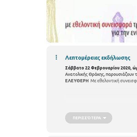
Λεπτομέρειες εκδήλωσης
Σάββατο 22 Φεβρουαρίου 2020, ώ
Ανατολικής Θράκης, παρουσιάζουν τ
ΕΛΕΥΘΕΡΗ
Με εθελοντική συνεισφο
ΠΕΡΙΣΣΌΤΕΡΑ