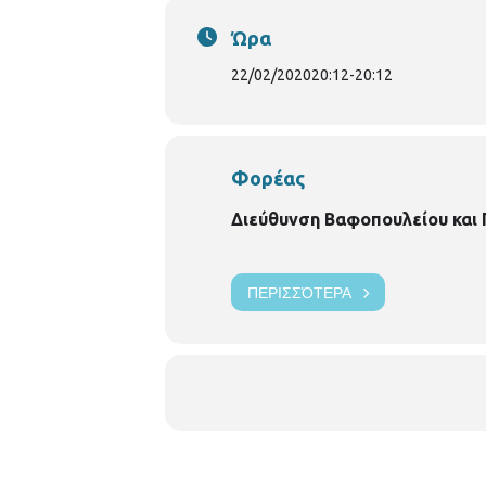
Ώρα
22/02/2020
20:12
-
20:12
Φορέας
Διεύθυνση Βαφοπουλείου και
ΠΕΡΙΣΣΌΤΕΡΑ