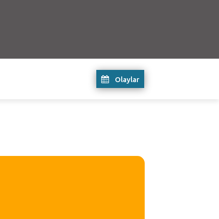
Olaylar