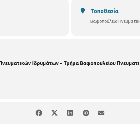
Τοποθεσία
Βαφοπούλειο Πνευματικ
 Πνευματικών Ιδρυμάτων - Τμήμα Βαφοπουλείου Πνευματι