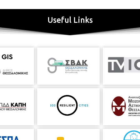
Useful Links