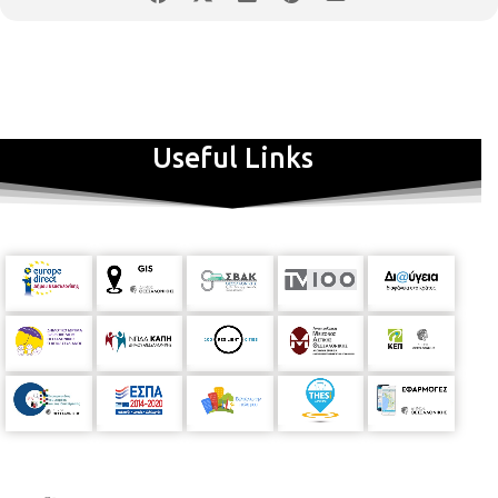
Useful Links