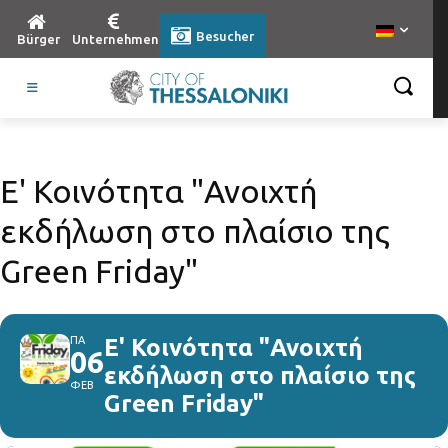
Besucher
Bürger
Unternehmen
Ε' Κοινότητα "Ανοιχτή
εκδήλωση στο πλαίσιο της
Green Friday"
ΠΑ
Ε' Κοινότητα "Ανοιχτή
06
εκδήλωση στο πλαίσιο της
ΦΕΒ
Green Friday"