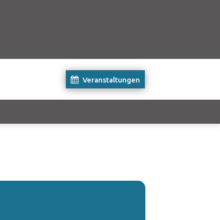
Veranstaltungen