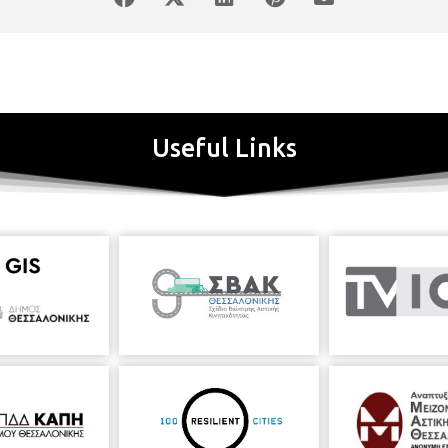
Useful Links