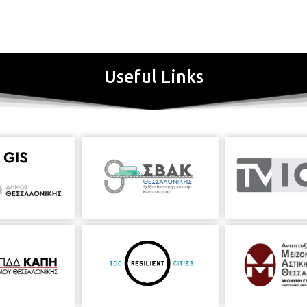
Useful Links