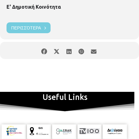
Ε' Δημοτική Κοινότητα
ΠΕΡΙΣΣΌΤΕΡΑ
Useful Links