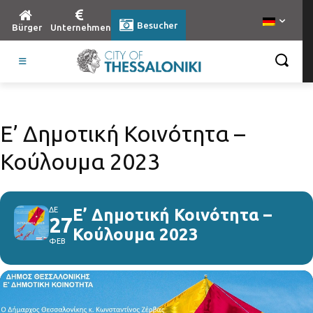
Besucher
Bürger
Unternehmen
Ε’ Δημοτική Κοινότητα –
Κούλουμα 2023
ΔΕ
Ε’ Δημοτική Κοινότητα –
27
Κούλουμα 2023
ΦΕΒ