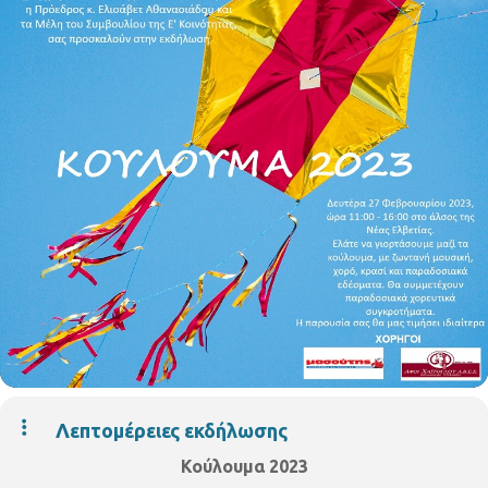
Λεπτομέρειες εκδήλωσης
Κούλουμα 2023