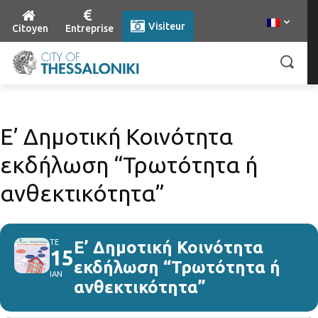
Visiteur
Citoyen
Entreprise
Ε’ Δημοτική Κοινότητα
εκδήλωση “Τρωτότητα ή
ανθεκτικότητα”
ΤΕ
Ε’ Δημοτική Κοινότητα
15
εκδήλωση “Τρωτότητα ή
ΙΑΝ
ανθεκτικότητα”