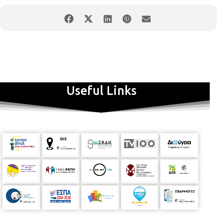
Useful Links