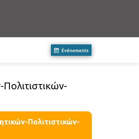
Événements
-Πολιτιστικών-
ητικών-Πολιτιστικών-