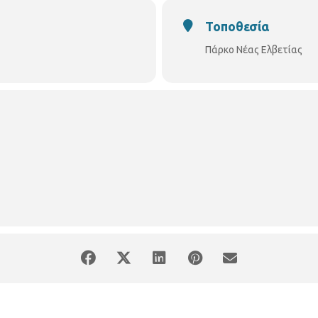
Τοποθεσία
Πάρκο Νέας Ελβετίας