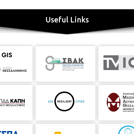
Useful Links