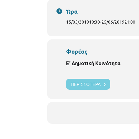
Ώρα
15/05/2019
19:30
-
25/06/2019
21:00
Φορέας
Ε' Δημοτική Κοινότητα
ΠΕΡΙΣΣΌΤΕΡΑ