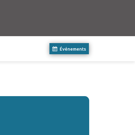
Événements