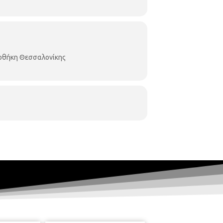
ιοθήκη Θεσσαλονίκης