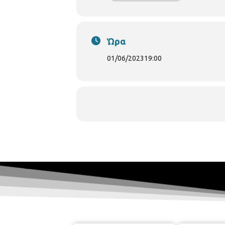
Ώρα
01/06/2023
19:00