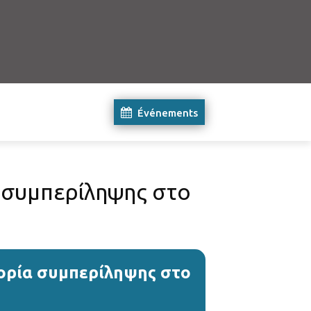
Événements
α συμπερίληψης στο
τορία συμπερίληψης στο