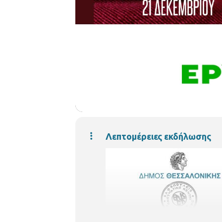
Λεπτομέρειες εκδήλωσης